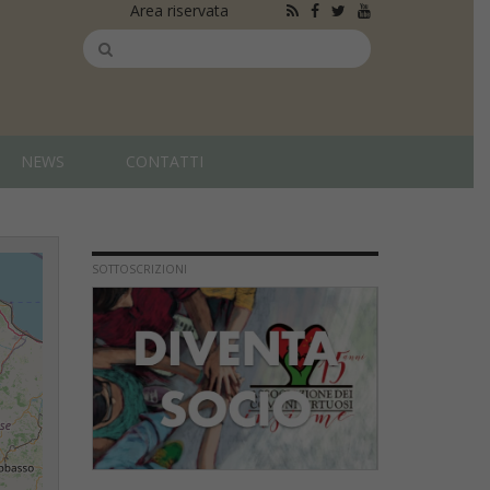
Area riservata
NEWS
CONTATTI
SOTTOSCRIZIONI