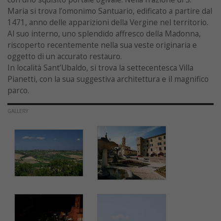
Maria si trova l’omonimo Santuario, edificato a partire dal
1471, anno delle apparizioni della Vergine nel territorio.
Al suo interno, uno splendido affresco della Madonna,
riscoperto recentemente nella sua veste originaria e
oggetto di un accurato restauro.
In località Sant’Ubaldo, si trova la settecentesca Villa
Pianetti, con la sua suggestiva architettura e il magnifico
parco.
GALLERY