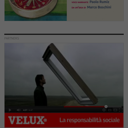
PARTNERS