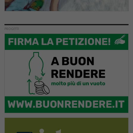
PROGETTI