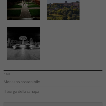
NEWS
Monsano sostenibile
Il borgo della canapa