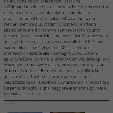
hanno come obiettivo la sensibilizzazione
sull’abbandono dei rifiuti e la promozione di una corretta
raccolta differenziata Coinvolgere i bambini che
rappresentano il futuro della nostra comunità per
renderli sempre più cittadini consapevoli e attenti
all’ambiente che li circonda è sempre stato un punto
fermo della nostra attività amministrativa. Montecchio in
questa ottica si colloca in una nuova cultura di turismo
sostenibile e slow. Nel giugno 2016 il comune di
Montecchio aderisce alla “Campagna CooBEEration-
apicoltura Bene Comune” e diventa Comune delle Api con
lo scopo di promuovere e sostenere una partecipazione
attiva nella tutela dell’ambiente e nella riqualificazione
dei territori, attraverso la protezione delle api e la
valorizzazione dell’apicoltura. Condividendo la necessità e
l’urgenza di dedicare una maggiore attenzione politica e
normativa a tutti i livelli.
GALLERY