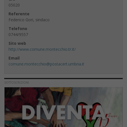
05020
Referente
Federico Gori, sindaco
Telefono
0744/9557
Sito web
http://www.comune.montecchio.tr.it/
Email
comune.montecchio@postacert.umbria.it
SOTTOSCRIZIONI