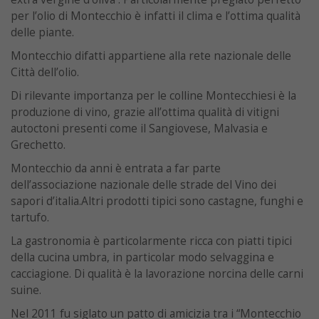
per l’olio di Montecchio è infatti il clima e l’ottima qualità
delle piante.
Montecchio difatti appartiene alla rete nazionale delle
Città dell’olio.
Di rilevante importanza per le colline Montecchiesi è la
produzione di vino, grazie all’ottima qualità di vitigni
autoctoni presenti come il Sangiovese, Malvasia e
Grechetto.
Montecchio da anni è entrata a far parte
dell’associazione nazionale delle strade del Vino dei
sapori d’italia.Altri prodotti tipici sono castagne, funghi e
tartufo.
La gastronomia è particolarmente ricca con piatti tipici
della cucina umbra, in particolar modo selvaggina e
cacciagione. Di qualità è la lavorazione norcina delle carni
suine.
Nel 2011 fu siglato un patto di amicizia tra i “Montecchio