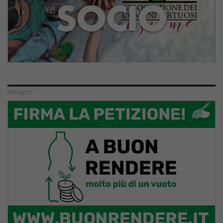
PROGETTI