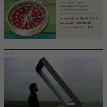
PARTNERS