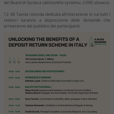
del Board di Správca zálohového systému, il DRS slovacco
12: 00 Tavola rotonda dedicata all’interazione in cui tutti i
relatori saranno a disposizione delle domande che
arriveranno dal pubblico dei partecipanti.