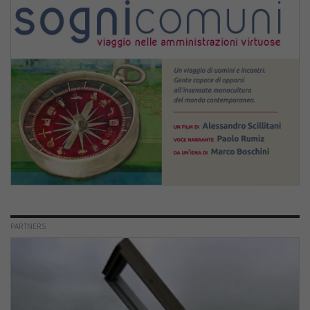
PARTNERS