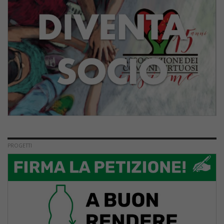
PROGETTI