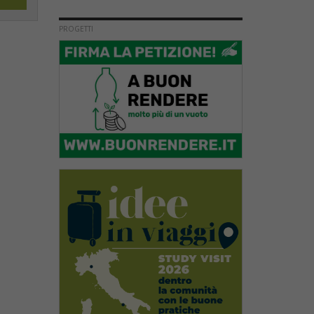
PROGETTI