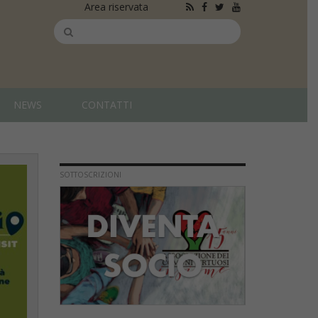
Area riservata
NEWS
CONTATTI
SOTTOSCRIZIONI