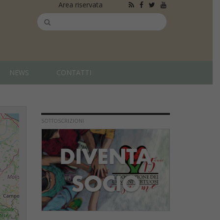
Area riservata
NEWS
CONTATTI
SOTTOSCRIZIONI