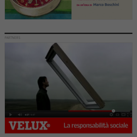
PARTNERS