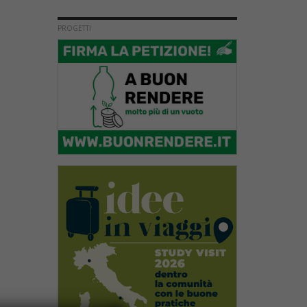
PROGETTI