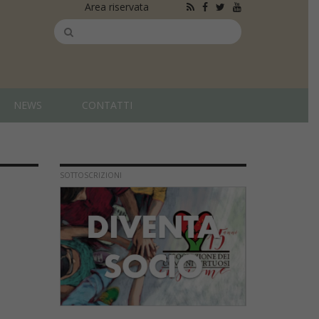
Area riservata
NEWS
CONTATTI
SOTTOSCRIZIONI