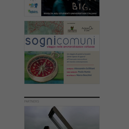
PARTNERS