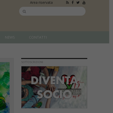
Area riservata
NEWS
CONTATTI
SOTTOSCRIZIONI