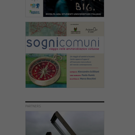
PARTNERS