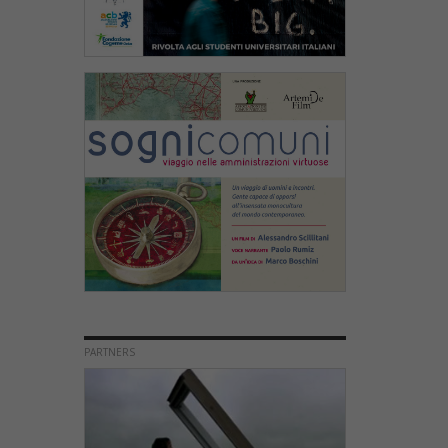
PARTNERS