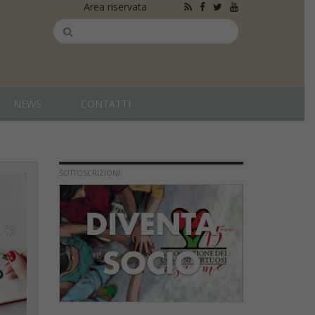
Area riservata
NEWS
CONTATTI
SOTTOSCRIZIONI