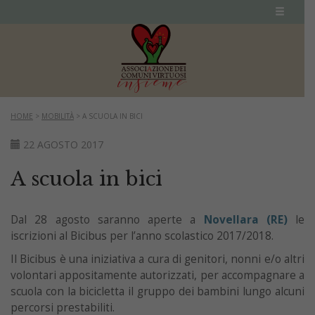
HOME
>
MOBILITÀ
>
A SCUOLA IN BICI
22 AGOSTO 2017
A scuola in bici
Dal 28 agosto saranno aperte a
Novellara (RE)
le
iscrizioni al Bicibus per l’anno scolastico 2017/2018.
Il Bicibus è una iniziativa a cura di genitori, nonni e/o altri
volontari appositamente autorizzati, per accompagnare a
scuola con la bicicletta il gruppo dei bambini lungo alcuni
percorsi prestabiliti.