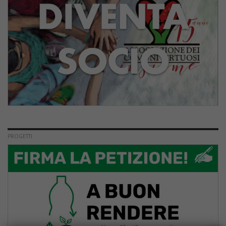
PROGETTI