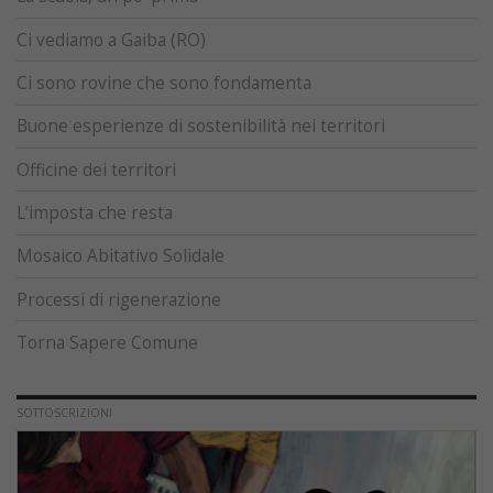
Ci vediamo a Gaiba (RO)
Ci sono rovine che sono fondamenta
Buone esperienze di sostenibilità nei territori
Officine dei territori
L’imposta che resta
Mosaico Abitativo Solidale
Processi di rigenerazione
Torna Sapere Comune
SOTTOSCRIZIONI