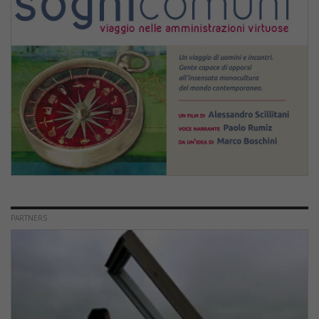
PARTNERS