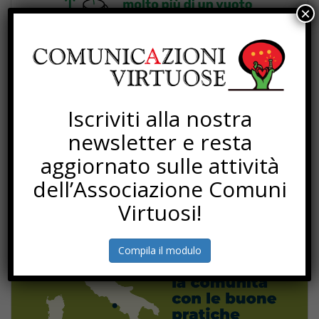
×
Iscriviti alla nostra
newsletter e resta
aggiornato sulle attività
dell’Associazione Comuni
Virtuosi!
Compila il modulo