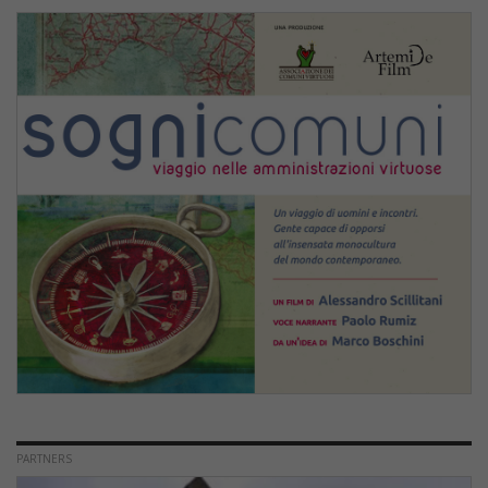
PARTNERS