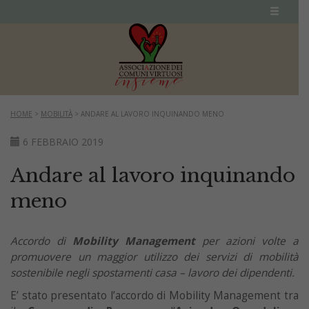
HOME
>
MOBILITÀ
>
ANDARE AL LAVORO INQUINANDO MENO
6 FEBBRAIO 2019
Andare al lavoro inquinando
meno
Accordo di
Mobility Management
per azioni volte a
promuovere un maggior utilizzo dei servizi di mobilità
sostenibile negli spostamenti casa – lavoro dei dipendenti.
E’ stato presentato l’accordo di Mobility Management tra