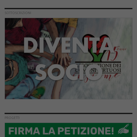
SOTTOSCRIZIONI
PROGETTI