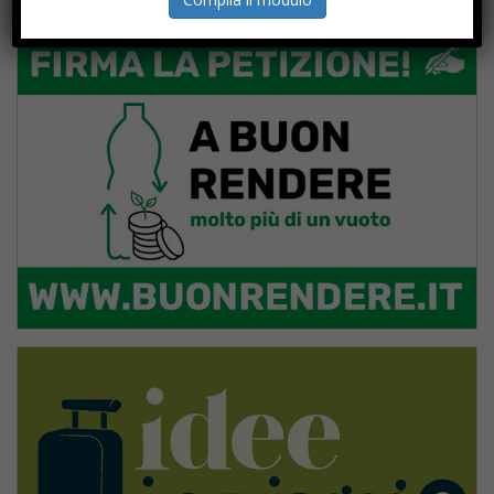
PROGETTI