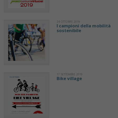
24 OTTOBRE 2019
I campioni della mobilità
sostenibile
17 SETTEMBRE 2019
Bike village