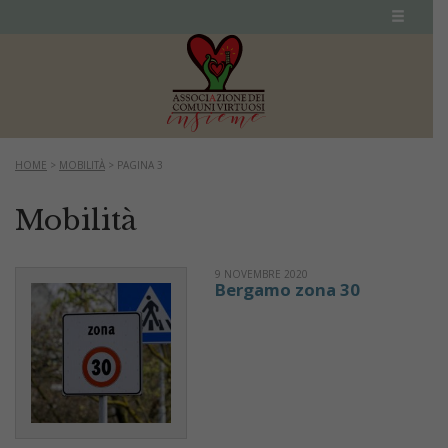
HOME
>
MOBILITÀ
>
PAGINA 3
Mobilità
9 NOVEMBRE 2020
Bergamo zona 30