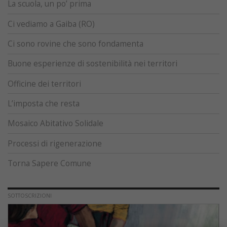
La scuola, un po’ prima
Ci vediamo a Gaiba (RO)
Ci sono rovine che sono fondamenta
Buone esperienze di sostenibilità nei territori
Officine dei territori
L’imposta che resta
Mosaico Abitativo Solidale
Processi di rigenerazione
Torna Sapere Comune
SOTTOSCRIZIONI