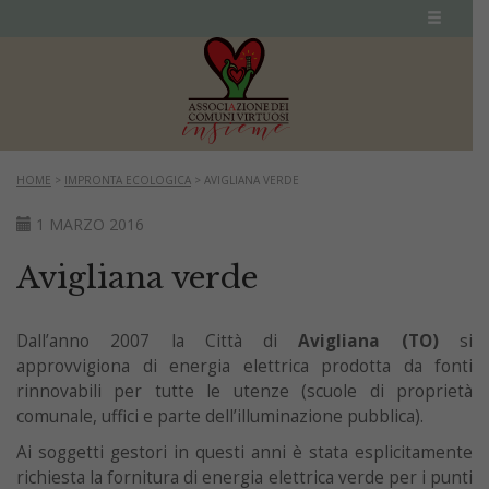
HOME
>
IMPRONTA ECOLOGICA
>
AVIGLIANA VERDE
1 MARZO 2016
Avigliana verde
Dall’anno 2007 la Città di
Avigliana (TO)
si
approvvigiona di energia elettrica prodotta da fonti
rinnovabili per tutte le utenze (scuole di proprietà
comunale, uffici e parte dell’illuminazione pubblica).
Ai soggetti gestori in questi anni è stata esplicitamente
richiesta la fornitura di energia elettrica verde per i punti