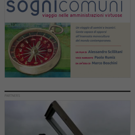
PARTNERS