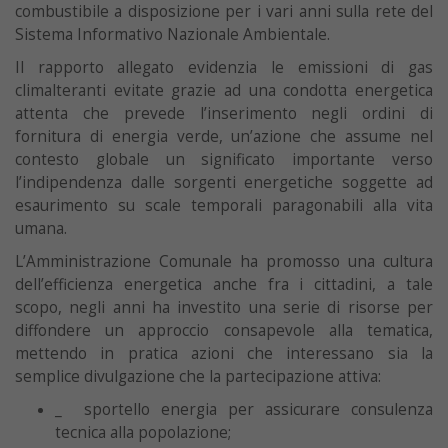
combustibile a disposizione per i vari anni sulla rete del
Sistema Informativo Nazionale Ambientale.
Il rapporto allegato evidenzia le emissioni di gas
climalteranti evitate grazie ad una condotta energetica
attenta che prevede l’inserimento negli ordini di
fornitura di energia verde, un’azione che assume nel
contesto globale un significato importante verso
l’indipendenza dalle sorgenti energetiche soggette ad
esaurimento su scale temporali paragonabili alla vita
umana.
L’Amministrazione Comunale ha promosso una cultura
dell’efficienza energetica anche fra i cittadini, a tale
scopo, negli anni ha investito una serie di risorse per
diffondere un approccio consapevole alla tematica,
mettendo in pratica azioni che interessano sia la
semplice divulgazione che la partecipazione attiva:
_ sportello energia per assicurare consulenza
tecnica alla popolazione;