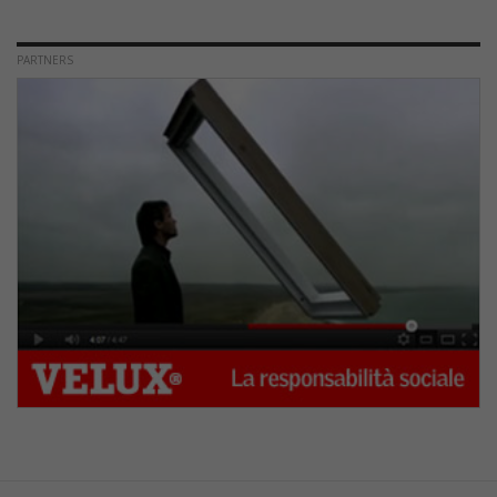
PARTNERS