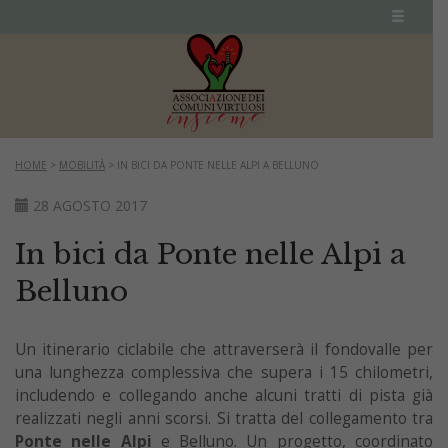
HOME
>
MOBILITÀ
>
IN BICI DA PONTE NELLE ALPI A BELLUNO
28 AGOSTO 2017
In bici da Ponte nelle Alpi a
Belluno
Un itinerario ciclabile che attraverserà il fondovalle per
una lunghezza complessiva che supera i 15 chilometri,
includendo e collegando anche alcuni tratti di pista già
realizzati negli anni scorsi. Si tratta del collegamento tra
Ponte nelle Alpi
e Belluno. Un progetto, coordinato