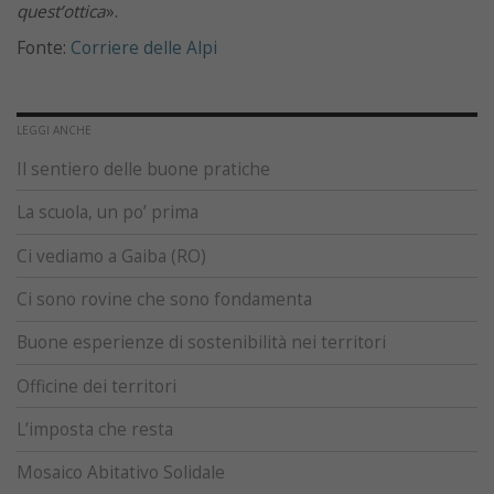
quest’ottica
».
Fonte:
Corriere delle Alpi
LEGGI ANCHE
Il sentiero delle buone pratiche
La scuola, un po’ prima
Ci vediamo a Gaiba (RO)
Ci sono rovine che sono fondamenta
Buone esperienze di sostenibilità nei territori
Officine dei territori
L’imposta che resta
Mosaico Abitativo Solidale