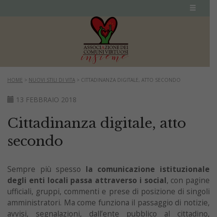
HOME
>
NUOVI STILI DI VITA
>
CITTADINANZA DIGITALE, ATTO SECONDO
13 FEBBRAIO 2018
Cittadinanza digitale, atto
secondo
Sempre più spesso
la comunicazione istituzionale
degli enti locali
passa attraverso i social
, con pagine
ufficiali, gruppi, commenti e prese di posizione di singoli
amministratori. Ma come funziona il passaggio di notizie,
avvisi, segnalazioni, dall’ente pubblico al cittadino,