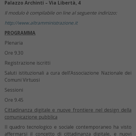
Palazzo Archinti – Via Libertà, 4
Il modulo è compilabile on line al seguente indirizzo:
http://www.altramministrazione.it
PROGRAMMA
Plenaria
Ore 9.30
Registrazione iscritti
Saluti istituzionali a cura dell’Associazione Nazionale dei
Comuni Virtuosi
Sessioni
Ore 9.45
Cittadinanza digitale e nuove frontiere nel design della
comunicazione pubblica
Il quadro tecnologico e sociale contemporaneo ha visto
affermarsi il concetto di cittadinanza digitale, e nuovi