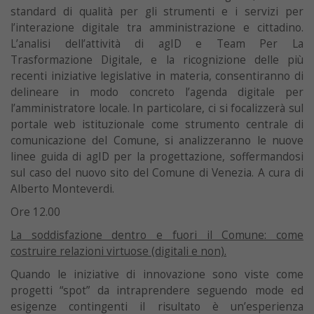
standard di qualità per gli strumenti e i servizi per
l’interazione digitale tra amministrazione e cittadino.
L’analisi dell’attività di agID e Team Per La
Trasformazione Digitale, e la ricognizione delle più
recenti iniziative legislative in materia, consentiranno di
delineare in modo concreto l’agenda digitale per
l’amministratore locale. In particolare, ci si focalizzerà sul
portale web istituzionale come strumento centrale di
comunicazione del Comune, si analizzeranno le nuove
linee guida di agID per la progettazione, soffermandosi
sul caso del nuovo sito del Comune di Venezia. A cura di
Alberto Monteverdi.
Ore 12.00
La soddisfazione dentro e fuori il Comune: come
costruire relazioni virtuose (digitali e non).
Quando le iniziative di innovazione sono viste come
progetti “spot” da intraprendere seguendo mode ed
esigenze contingenti il risultato è un’esperienza