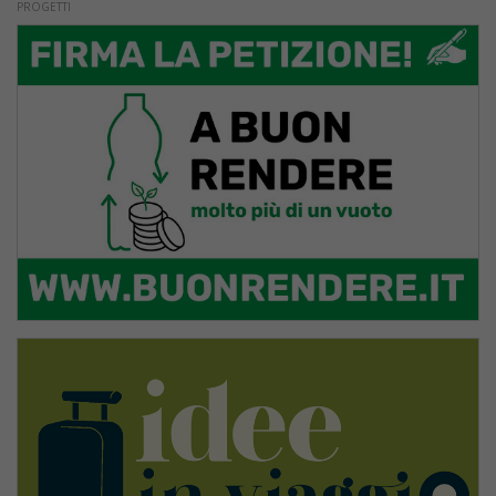
PROGETTI