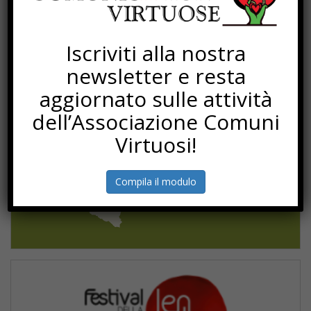
Iscriviti alla nostra
newsletter e resta
aggiornato sulle attività
dell’Associazione Comuni
Virtuosi!
Compila il modulo