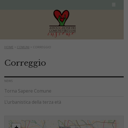
HOME
>
COMUNI
>
CORREGGIO
Correggio
NEWS
Torna Sapere Comune
L’urbanistica della terza età
+