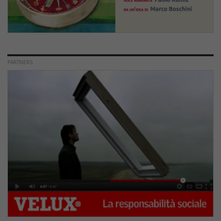
PARTNERS