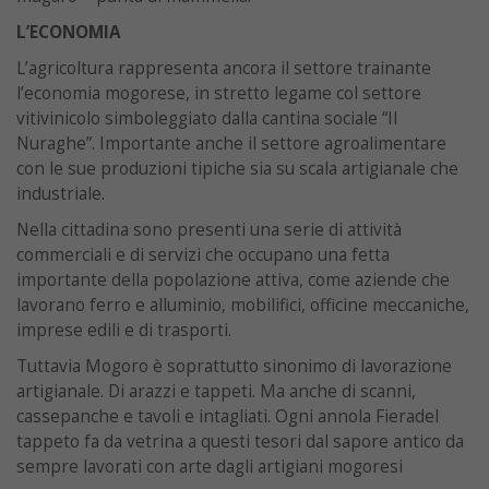
L’ECONOMIA
L’agricoltura rappresenta ancora il settore trainante
l’economia mogorese, in stretto legame col settore
vitivinicolo simboleggiato dalla cantina sociale “Il
Nuraghe”. Importante anche il settore agroalimentare
con le sue produzioni tipiche sia su scala artigianale che
industriale.
Nella cittadina sono presenti una serie di attività
commerciali e di servizi che occupano una fetta
importante della popolazione attiva, come aziende che
lavorano ferro e alluminio, mobilifici, officine meccaniche,
imprese edili e di trasporti.
Tuttavia Mogoro è soprattutto sinonimo di lavorazione
artigianale. Di arazzi e tappeti. Ma anche di scanni,
cassepanche e tavoli e intagliati. Ogni annola Fieradel
tappeto fa da vetrina a questi tesori dal sapore antico da
sempre lavorati con arte dagli artigiani mogoresi