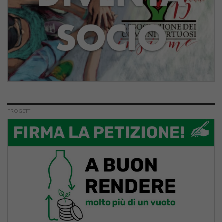
PROGETTI