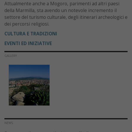
Attualmente anche a Mogoro, parimenti ad altri paesi
della Marmilla, sta avendo un notevole incremento il
settore del turismo culturale, degli itinerari archeologici e
dei percorsi religiosi.
CULTURA E TRADIZIONI
EVENTI ED INIZIATIVE
GALLERY
NEWS