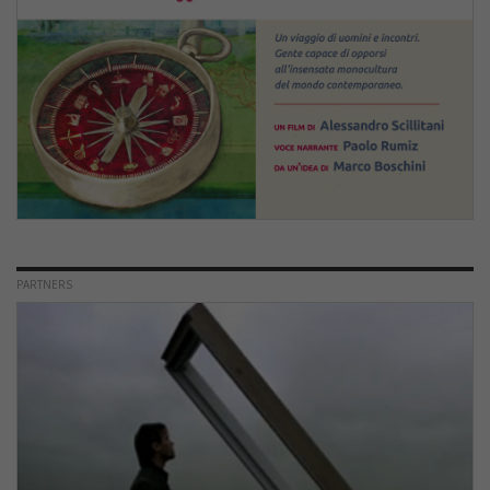
PARTNERS