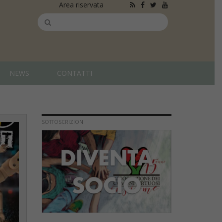
Area riservata
NEWS
CONTATTI
SOTTOSCRIZIONI