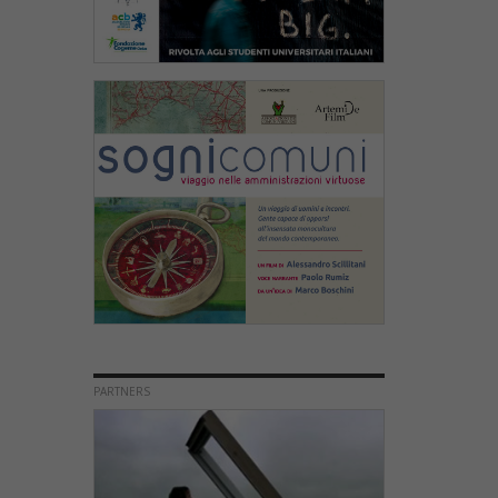
PARTNERS