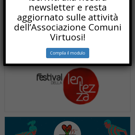
newsletter e resta
aggiornato sulle attività
dell’Associazione Comuni
Virtuosi!
Compila il modulo