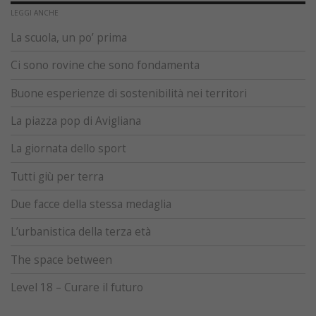
LEGGI ANCHE
La scuola, un po’ prima
Ci sono rovine che sono fondamenta
Buone esperienze di sostenibilità nei territori
La piazza pop di Avigliana
La giornata dello sport
Tutti giù per terra
Due facce della stessa medaglia
L’urbanistica della terza età
The space between
Level 18 – Curare il futuro