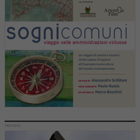
PARTNERS