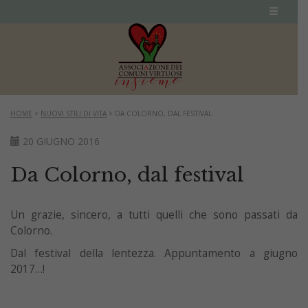
HOME
>
NUOVI STILI DI VITA
>
DA COLORNO, DAL FESTIVAL
20 GIUGNO 2016
Da Colorno, dal festival
Un grazie, sincero, a tutti quelli che sono passati da
Colorno.
Dal festival della lentezza. Appuntamento a giugno
2017…!