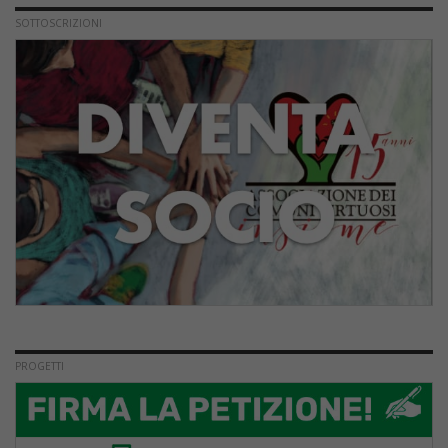
SOTTOSCRIZIONI
PROGETTI