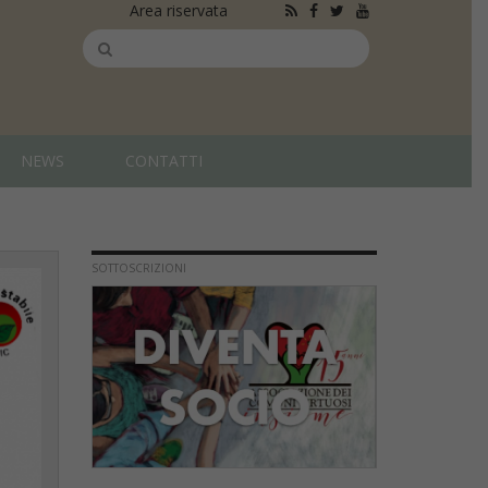
Area riservata
NEWS
CONTATTI
SOTTOSCRIZIONI