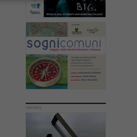
PARTNERS