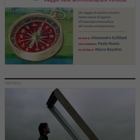
PARTNERS