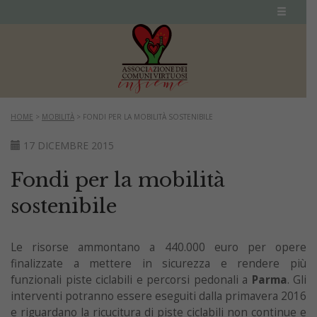
HOME
>
MOBILITÀ
>
FONDI PER LA MOBILITÀ SOSTENIBILE
17 DICEMBRE 2015
Fondi per la mobilità
sostenibile
Le risorse ammontano a 440.000 euro per opere
finalizzate a mettere in sicurezza e rendere più
funzionali piste ciclabili e percorsi pedonali a
Parma
. Gli
interventi potranno essere eseguiti dalla primavera 2016
e riguardano la ricucitura di piste ciclabili non continue e