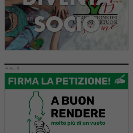
PROGETTI