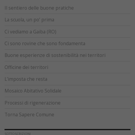
Il sentiero delle buone pratiche
La scuola, un po’ prima
Ci vediamo a Gaiba (RO)
Ci sono rovine che sono fondamenta
Buone esperienze di sostenibilità nei territori
Officine dei territori
L’imposta che resta
Mosaico Abitativo Solidale
Processi di rigenerazione
Torna Sapere Comune
SOTTOSCRIZIONI