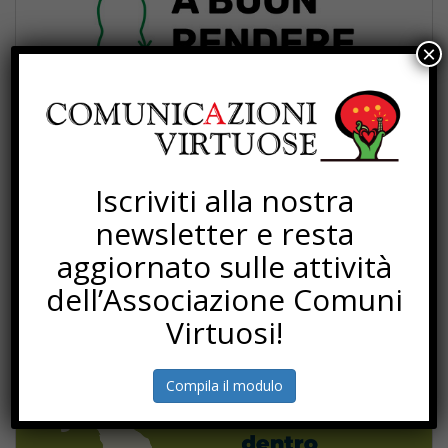
×
Iscriviti alla nostra
newsletter e resta
aggiornato sulle attività
dell’Associazione Comuni
Virtuosi!
Compila il modulo