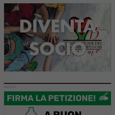
PROGETTI