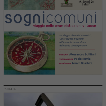
PARTNERS