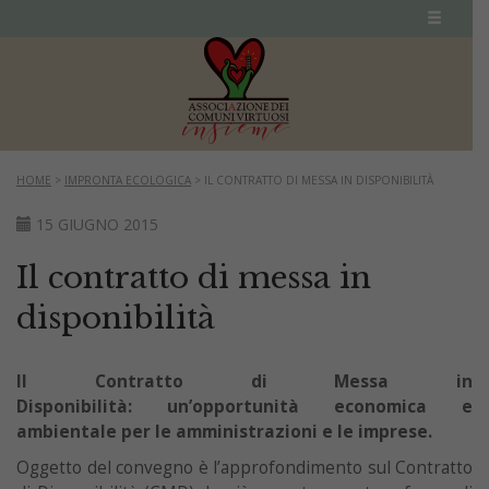
HOME
>
IMPRONTA ECOLOGICA
>
IL CONTRATTO DI MESSA IN DISPONIBILITÀ
15 GIUGNO 2015
Il contratto di messa in
disponibilità
Il Contratto di Messa in
Disponibilità:
un’opportunità economica e
ambientale
per le amministrazioni e le imprese.
Oggetto del convegno è l’approfondimento sul Contratto