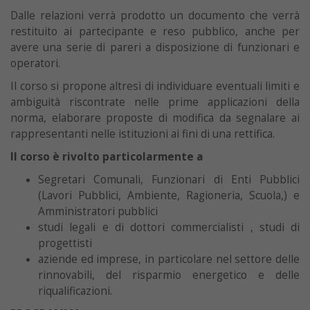
Dalle relazioni verrà prodotto un documento che verrà
restituito ai partecipante e reso pubblico, anche per
avere una serie di pareri a disposizione di funzionari e
operatori.
Il corso si propone altresì di individuare eventuali limiti e
ambiguità riscontrate nelle prime applicazioni della
norma, elaborare proposte di modifica da segnalare ai
rappresentanti nelle istituzioni ai fini di una rettifica.
Il corso è rivolto particolarmente a
Segretari Comunali, Funzionari di Enti Pubblici
(Lavori Pubblici, Ambiente, Ragioneria, Scuola,) e
Amministratori pubblici
studi legali e di dottori commercialisti , studi di
progettisti
aziende ed imprese, in particolare nel settore delle
rinnovabili, del risparmio energetico e delle
riqualificazioni.