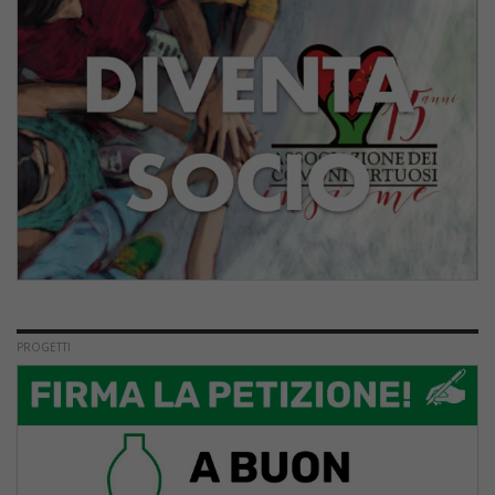
PROGETTI