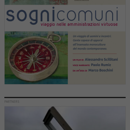
PARTNERS