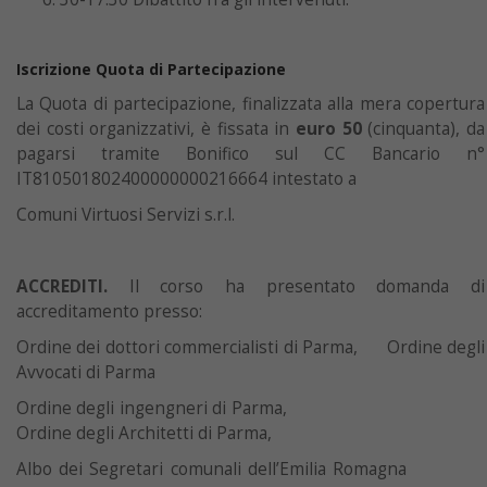
Iscrizione Quota di Partecipazione
La Quota di partecipazione, finalizzata alla mera copertura
dei costi organizzativi, è fissata in
euro 50
(cinquanta), da
pagarsi tramite Bonifico sul CC Bancario n°
IT810501802400000000216664 intestato a
Comuni Virtuosi Servizi s.r.l.
ACCREDITI.
Il corso ha presentato domanda di
accreditamento presso:
Ordine dei dottori commercialisti di Parma, Ordine degli
Avvocati di Parma
Ordine degli ingengneri di Parma,
Ordine degli Architetti di Parma,
Albo dei Segretari comunali dell’Emilia Romagna