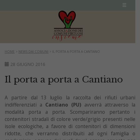
HOME
>
NEWS DAI COMUNI
>
IL PORTA A PORTA A CANTIANO
28 GIUGNO 2016
Il porta a porta a Cantiano
A partire dal 13 luglio la raccolta dei rifiuti urbani
indifferenziati a
Cantiano (PU)
avverrà attraverso la
modalità porta a porta. Scompariranno pertanto i
contenitori stradali di colore verde/grigio presenti nelle
isole ecologiche, a favore di contenitori di dimensioni
ridotte, che verranno distribuiti ad ogni famiglia o