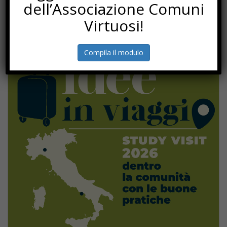
dell’Associazione Comuni
Virtuosi!
Compila il modulo