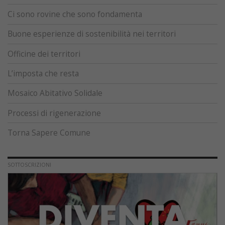
Ci sono rovine che sono fondamenta
Buone esperienze di sostenibilità nei territori
Officine dei territori
L’imposta che resta
Mosaico Abitativo Solidale
Processi di rigenerazione
Torna Sapere Comune
SOTTOSCRIZIONI