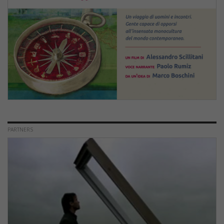
PARTNERS