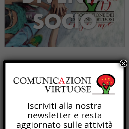
×
PROGETTI
Iscriviti alla nostra
newsletter e resta
aggiornato sulle attività