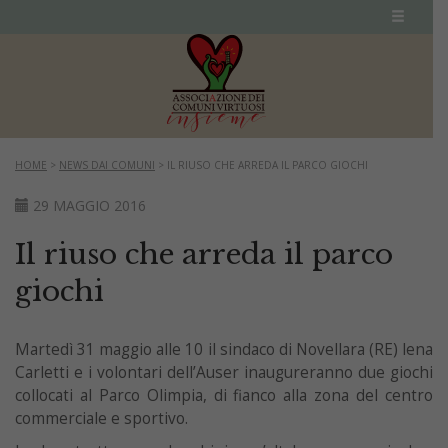
HOME
>
NEWS DAI COMUNI
>
IL RIUSO CHE ARREDA IL PARCO GIOCHI
29 MAGGIO 2016
Il riuso che arreda il parco
giochi
Martedì 31 maggio alle 10 il sindaco di Novellara (RE) lena
Carletti e i volontari dell’Auser inaugureranno due giochi
collocati al Parco Olimpia, di fianco alla zona del centro
commerciale e sportivo.