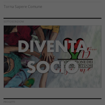
Torna Sapere Comune
SOTTOSCRIZIONI
PROGETTI