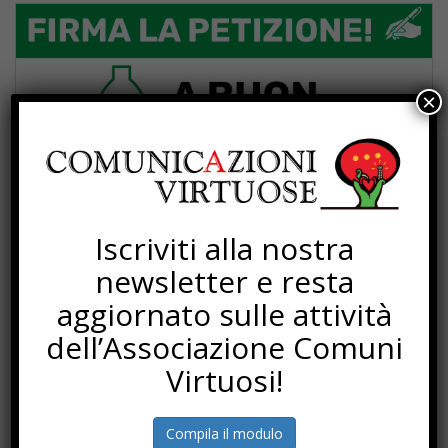
×
Iscriviti alla nostra
newsletter e resta
aggiornato sulle attività
dell’Associazione Comuni
Virtuosi!
Compila il modulo