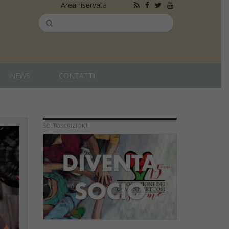
Area riservata
NEWS
CONTATTI
SOTTOSCRIZIONI