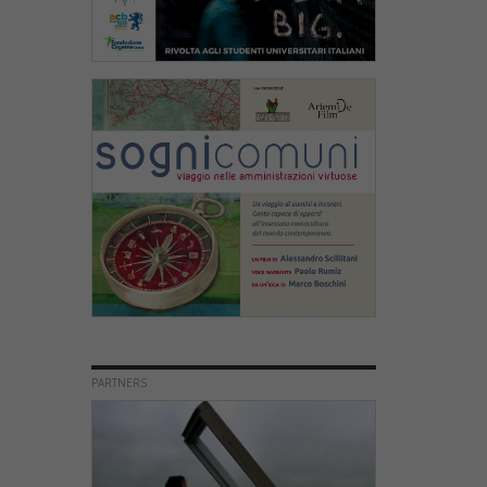
PARTNERS