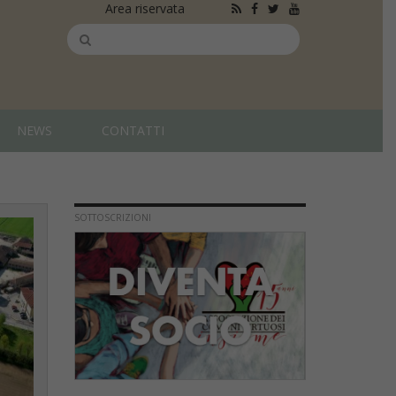
Area riservata
NEWS
CONTATTI
SOTTOSCRIZIONI