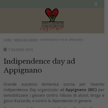
HOME
>
NEWS DAI COMUNI
>
INDIPENDENCE DAY AD APPIGNANO
7 GIUGNO 2016
Indipendence day ad
Appignano
Grande successo domenica scorsa per l’evento
Indipendence Day organizzato ad
Appignano (MC)
per
sensibilizzare i giovani contro l’abuso di alcool, droga e
gioco d’azzardo, e contro le dipendenze in genere.