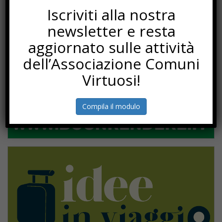
Iscriviti alla nostra
newsletter e resta
aggiornato sulle attività
dell’Associazione Comuni
Virtuosi!
Compila il modulo