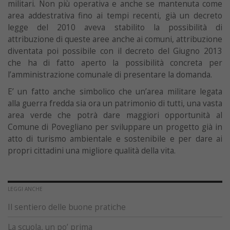
militari. Non più operativa e anche se mantenuta come
area addestrativa fino ai tempi recenti, già un decreto
legge del 2010 aveva stabilito la possibilità di
attribuzione di queste aree anche ai comuni, attribuzione
diventata poi possibile con il decreto del Giugno 2013
che ha di fatto aperto la possibilità concreta per
l’amministrazione comunale di presentare la domanda.
E’ un fatto anche simbolico che un’area militare legata
alla guerra fredda sia ora un patrimonio di tutti, una vasta
area verde che potrà dare maggiori opportunità al
Comune di Povegliano per sviluppare un progetto già in
atto di turismo ambientale e sostenibile e per dare ai
propri cittadini una migliore qualità della vita.
LEGGI ANCHE
Il sentiero delle buone pratiche
La scuola, un po’ prima