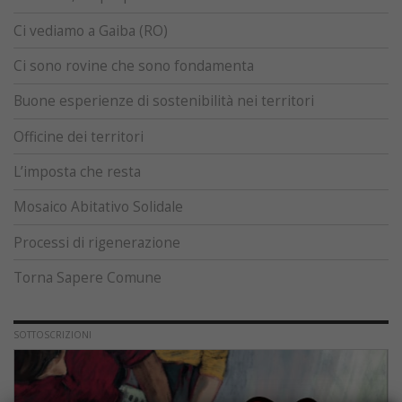
Ci vediamo a Gaiba (RO)
Ci sono rovine che sono fondamenta
Buone esperienze di sostenibilità nei territori
Officine dei territori
L’imposta che resta
Mosaico Abitativo Solidale
Processi di rigenerazione
Torna Sapere Comune
SOTTOSCRIZIONI