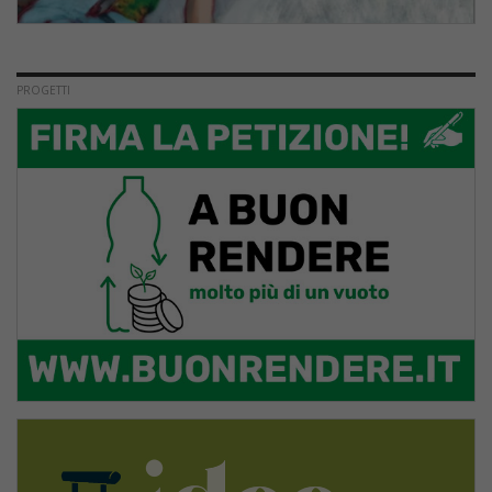
PROGETTI