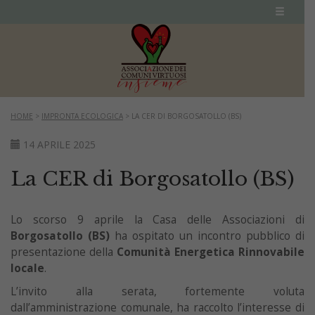
HOME
>
IMPRONTA ECOLOGICA
>
LA CER DI BORGOSATOLLO (BS)
14 APRILE 2025
La CER di Borgosatollo (BS)
Lo scorso 9 aprile la Casa delle Associazioni di
Borgosatollo (BS)
ha ospitato un incontro pubblico di
presentazione della
Comunità Energetica Rinnovabile
locale
.
L’invito alla serata, fortemente voluta
dall’amministrazione comunale, ha raccolto l’interesse di