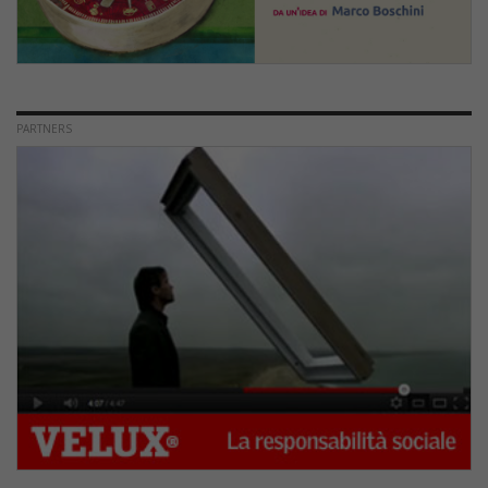
PARTNERS