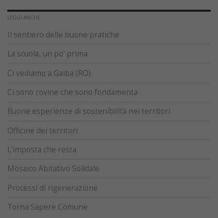
LEGGI ANCHE
Il sentiero delle buone pratiche
La scuola, un po’ prima
Ci vediamo a Gaiba (RO)
Ci sono rovine che sono fondamenta
Buone esperienze di sostenibilità nei territori
Officine dei territori
L’imposta che resta
Mosaico Abitativo Solidale
Processi di rigenerazione
Torna Sapere Comune