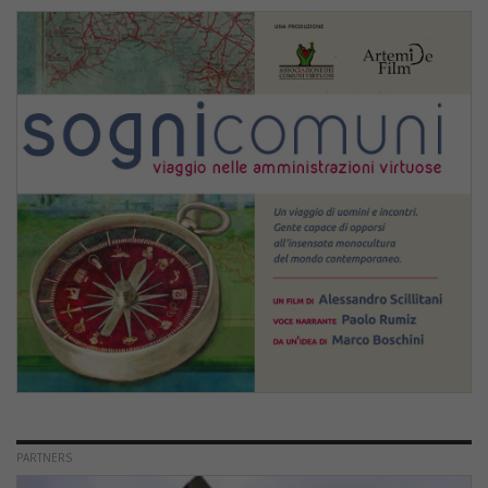
PARTNERS