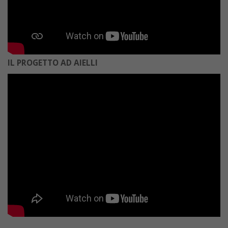
IL PROGETTO AD AIELLI