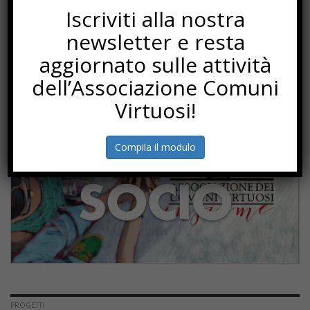
Iscriviti alla nostra
Torna Sapere Comune
newsletter e resta
aggiornato sulle attività
SOTTOSCRIZIONI
dell’Associazione Comuni
Virtuosi!
Compila il modulo
PROGETTI