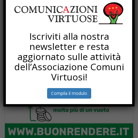
Iscriviti alla nostra
newsletter e resta
aggiornato sulle attività
PROGETTI
dell’Associazione Comuni
Virtuosi!
Compila il modulo