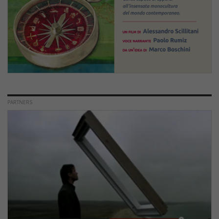
PARTNERS