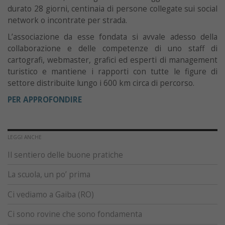
durato 28 giorni, centinaia di persone collegate sui social
network o incontrate per strada.
L’associazione da esse fondata si avvale adesso della
collaborazione e delle competenze di uno staff di
cartografi, webmaster, grafici ed esperti di management
turistico e mantiene i rapporti con tutte le figure di
settore distribuite lungo i 600 km circa di percorso.
PER APPROFONDIRE
LEGGI ANCHE
Il sentiero delle buone pratiche
La scuola, un po’ prima
Ci vediamo a Gaiba (RO)
Ci sono rovine che sono fondamenta