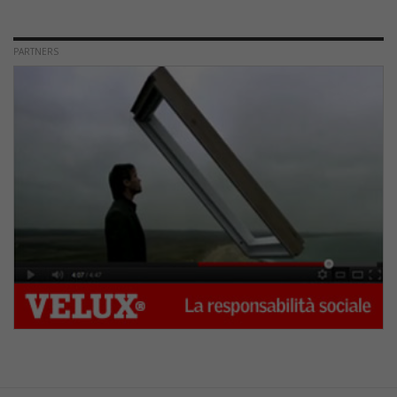
PARTNERS