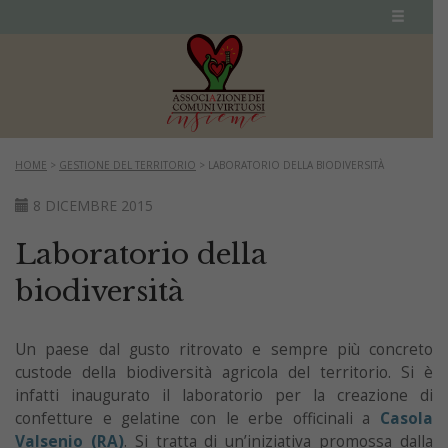
HOME
>
GESTIONE DEL TERRITORIO
>
LABORATORIO DELLA BIODIVERSITÀ
8 DICEMBRE 2015
Laboratorio della
biodiversità
Un paese dal gusto ritrovato e sempre più concreto
custode della biodiversità agricola del territorio. Si è
infatti inaugurato il laboratorio per la creazione di
confetture e gelatine con le erbe officinali a
Casola
Valsenio (RA)
. Si tratta di un’iniziativa promossa dalla