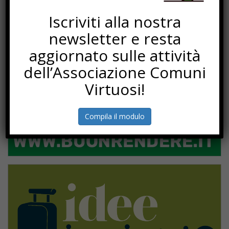
PROGETTI
Iscriviti alla nostra
newsletter e resta
aggiornato sulle attività
dell’Associazione Comuni
Virtuosi!
Compila il modulo