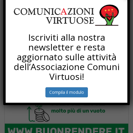
Iscriviti alla nostra
newsletter e resta
aggiornato sulle attività
PROGETTI
dell’Associazione Comuni
Virtuosi!
Compila il modulo