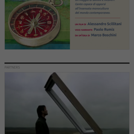
PARTNERS