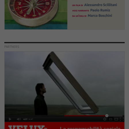
PARTNERS