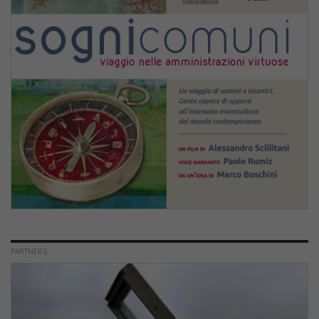
PARTNERS