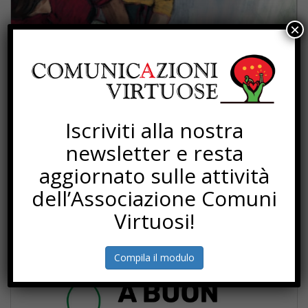
×
Iscriviti alla nostra
newsletter e resta
aggiornato sulle attività
dell’Associazione Comuni
Virtuosi!
PROGETTI
Compila il modulo