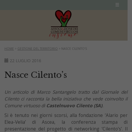
HOME
>
GESTIONE DEL TERRITORIO
>
NASCE CILENTO’S
22 LUGLIO 2016
Nasce Cilento’s
Un articolo di Marco Santangelo tratto dal Giornale del
Cilento ci racconta la bella iniziativa che vede coinvolto il
Comune virtuoso di
Castelnuovo Cilento (SA)
.
Si è tenuto nei giorni scorsi, alla fondazione ‘Alario per
Elea-Velia’ di Ascea, la conferenza stampa di
presentazione del progetto di networking ‘Cilento’s’. Il