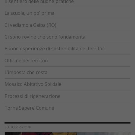
Il sentiero delle buone pratiche
La scuola, un po’ prima
Ci vediamo a Gaiba (RO)
Ci sono rovine che sono fondamenta
Buone esperienze di sostenibilità nei territori
Officine dei territori
L’imposta che resta
Mosaico Abitativo Solidale
Processi di rigenerazione
Torna Sapere Comune
SOTTOSCRIZIONI