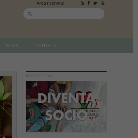
Area riservata
NEWS
CONTATTI
SOTTOSCRIZIONI