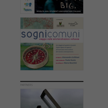
PARTNERS