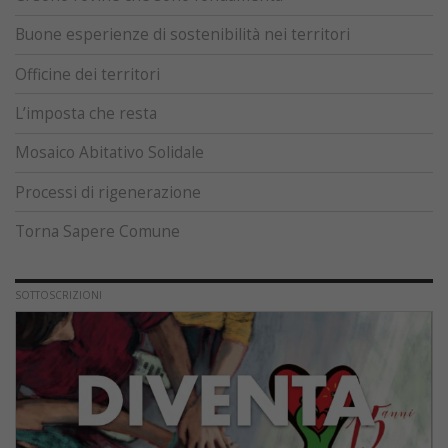
Buone esperienze di sostenibilità nei territori
Officine dei territori
L’imposta che resta
Mosaico Abitativo Solidale
Processi di rigenerazione
Torna Sapere Comune
SOTTOSCRIZIONI