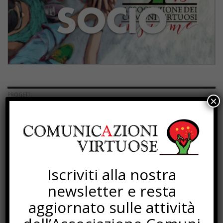
PROGETTI
×
Iscriviti alla nostra
newsletter e resta
aggiornato sulle attività