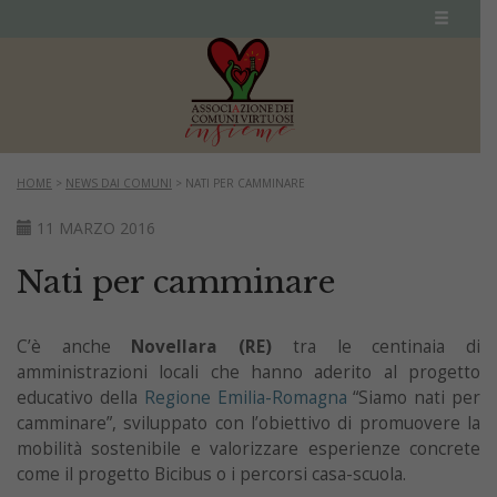
HOME
>
NEWS DAI COMUNI
>
NATI PER CAMMINARE
11 MARZO 2016
Nati per camminare
C’è anche
Novellara (RE)
tra le centinaia di
amministrazioni locali che hanno aderito al progetto
educativo della
Regione Emilia-Romagna
“Siamo nati per
camminare”, sviluppato con l’obiettivo di promuovere la
mobilità sostenibile e valorizzare esperienze concrete
come il progetto Bicibus o i percorsi casa-scuola.