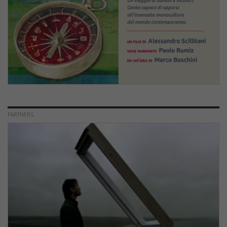
PARTNERS