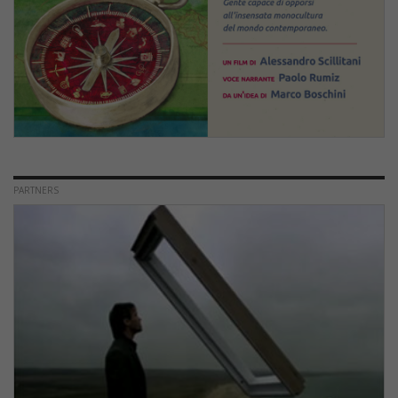
PARTNERS