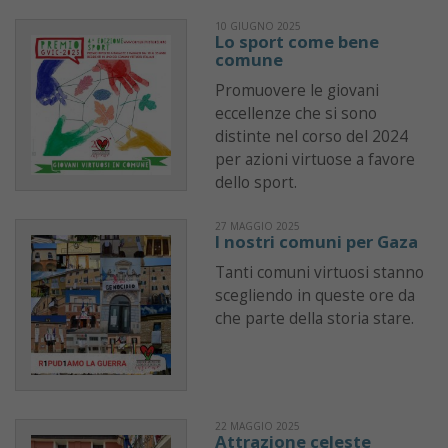
10 GIUGNO 2025
Lo sport come bene
comune
Promuovere le giovani
eccellenze che si sono
distinte nel corso del 2024
per azioni virtuose a favore
dello sport.
27 MAGGIO 2025
I nostri comuni per Gaza
Tanti comuni virtuosi stanno
scegliendo in queste ore da
che parte della storia stare.
22 MAGGIO 2025
Attrazione celeste