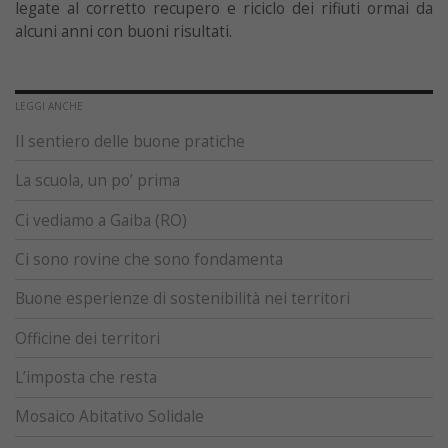
legate al corretto recupero e riciclo dei rifiuti ormai da
alcuni anni con buoni risultati.
LEGGI ANCHE
Il sentiero delle buone pratiche
La scuola, un po’ prima
Ci vediamo a Gaiba (RO)
Ci sono rovine che sono fondamenta
Buone esperienze di sostenibilità nei territori
Officine dei territori
L’imposta che resta
Mosaico Abitativo Solidale