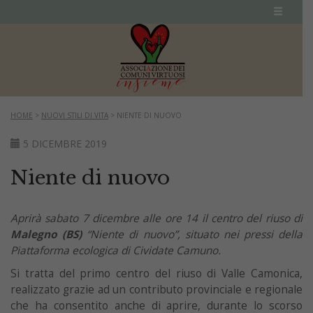
HOME
>
NUOVI STILI DI VITA
>
NIENTE DI NUOVO
5 DICEMBRE 2019
Niente di nuovo
Aprirà sabato 7 dicembre alle ore 14 il centro del riuso di
Malegno (BS)
“Niente di nuovo”, situato nei pressi della
Piattaforma ecologica di Cividate Camuno.
Si tratta del primo centro del riuso di Valle Camonica,
realizzato grazie ad un contributo provinciale e regionale
che ha consentito anche di aprire, durante lo scorso