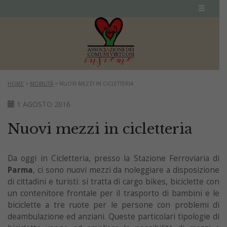
HOME
>
MOBILITÀ
>
NUOVI MEZZI IN CICLETTERIA
1 AGOSTO 2016
Nuovi mezzi in cicletteria
Da oggi in Cicletteria, presso la Stazione Ferroviaria di
Parma
, ci sono nuovi mezzi da noleggiare a disposizione
di cittadini e turisti: si tratta di cargo bikes, biciclette con
un contenitore frontale per il trasporto di bambini e le
biciclette a tre ruote per le persone con problemi di
deambulazione ed anziani. Queste particolari tipologie di