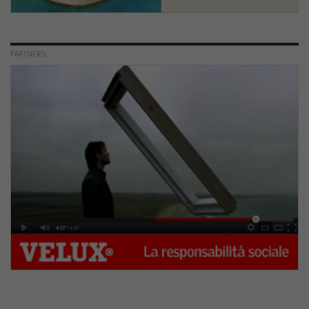
PARTNERS