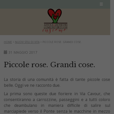
HOME
>
NUOVI STILI DI VITA
>
PICCOLE ROSE. GRANDI COSE.
31 MAGGIO 2017
Piccole rose. Grandi cose.
La storia di una comunità è fatta di tante piccole cose
belle. Oggi ve ne racconto due.
La prima sono queste due fioriere in Via Cavour, che
consentiranno a carrozzine, passeggini e a tutti coloro
che deambulano in maniera difficile di salire sul
marciapiede verso il Ponte senza le macchine in mezzo