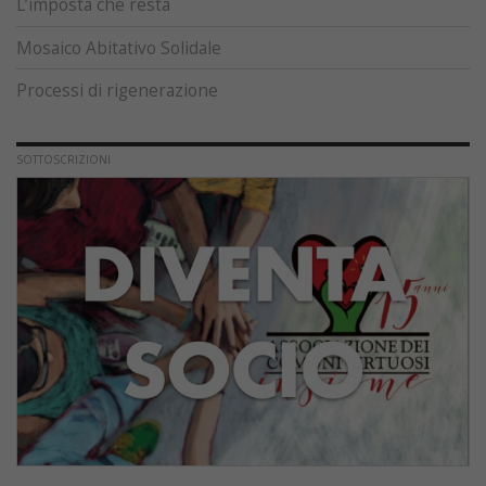
L’imposta che resta
Mosaico Abitativo Solidale
Processi di rigenerazione
SOTTOSCRIZIONI