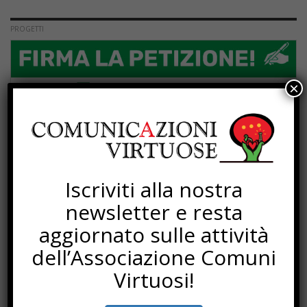
PROGETTI
×
Iscriviti alla nostra
newsletter e resta
aggiornato sulle attività
dell’Associazione Comuni
Virtuosi!