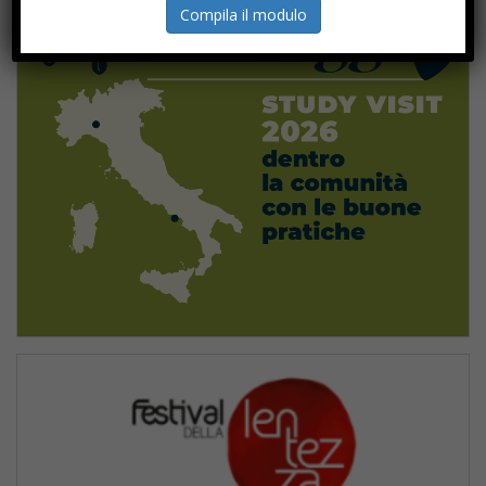
Compila il modulo