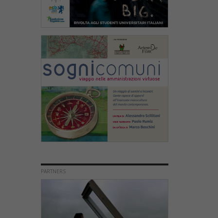
PARTNERS