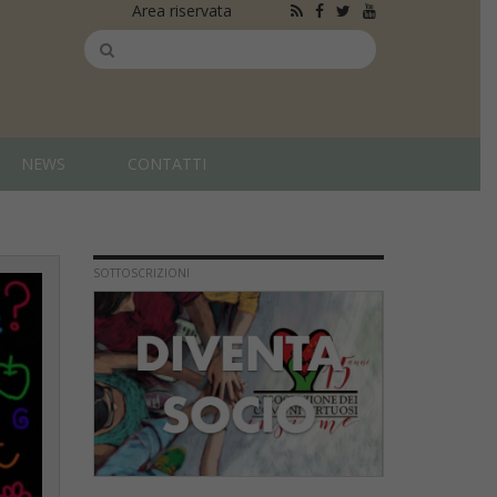
Area riservata
NEWS
CONTATTI
SOTTOSCRIZIONI