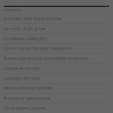
LEGGI ANCHE
Il sentiero delle buone pratiche
La scuola, un po’ prima
Ci vediamo a Gaiba (RO)
Ci sono rovine che sono fondamenta
Buone esperienze di sostenibilità nei territori
Officine dei territori
L’imposta che resta
Mosaico Abitativo Solidale
Processi di rigenerazione
Torna Sapere Comune