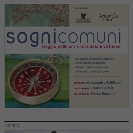
PARTNERS