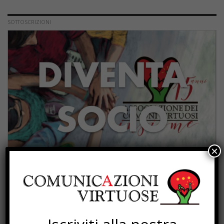
SOTTOSCRIZIONI
×
PROGETTI