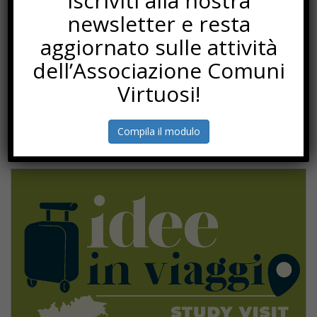
Iscriviti alla nostra
newsletter e resta
aggiornato sulle attività
dell’Associazione Comuni
Virtuosi!
Compila il modulo