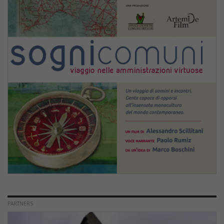
PARTNERS