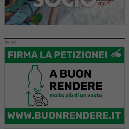
PROGETTI