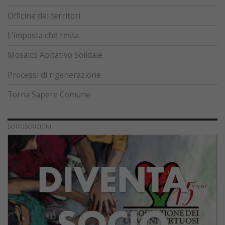
Officine dei territori
L’imposta che resta
Mosaico Abitativo Solidale
Processi di rigenerazione
Torna Sapere Comune
SOTTOSCRIZIONI