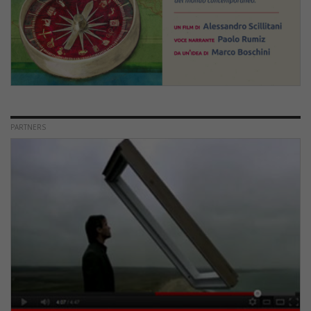
PARTNERS