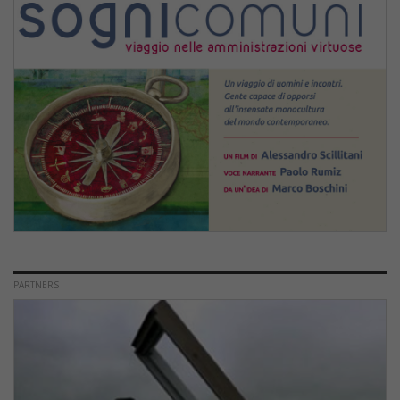
PARTNERS