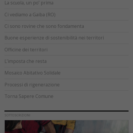
La scuola, un po’ prima
Ci vediamo a Gaiba (RO)
Ci sono rovine che sono fondamenta
Buone esperienze di sostenibilità nei territori
Officine dei territori
L’imposta che resta
Mosaico Abitativo Solidale
Processi di rigenerazione
Torna Sapere Comune
SOTTOSCRIZIONI