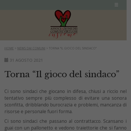
HOME
>
NEWS DAI COMUNI
>
TORNA “IL GIOCO DEL SINDACO”
31 AGOSTO 2021
Torna “Il gioco del sindaco”
Ci sono sindaci che giocano in difesa, chiusi a riccio nel
tentativo sempre più complesso di evitare una sonora
sconfitta, dribblando burocrazia e problemi, mancanza di
risorse e personale fuori forma.
Ci sono sindaci che passano al contrattacco. Scansano i
guai con un pallonetto e vedono traiettorie che si fanno