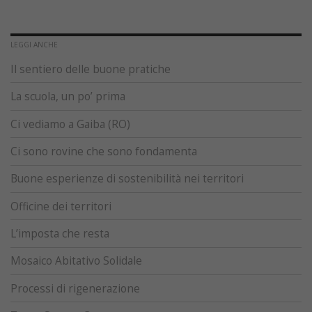
LEGGI ANCHE
Il sentiero delle buone pratiche
La scuola, un po’ prima
Ci vediamo a Gaiba (RO)
Ci sono rovine che sono fondamenta
Buone esperienze di sostenibilità nei territori
Officine dei territori
L’imposta che resta
Mosaico Abitativo Solidale
Processi di rigenerazione