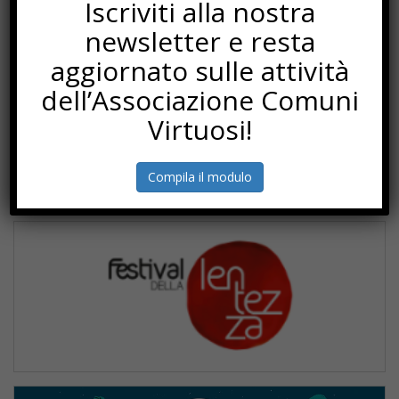
Iscriviti alla nostra
newsletter e resta
aggiornato sulle attività
dell’Associazione Comuni
Virtuosi!
Compila il modulo