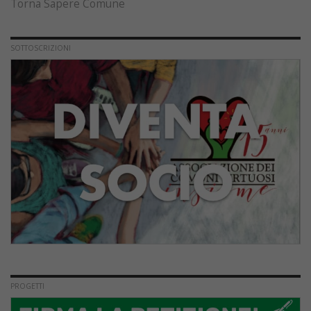
Torna Sapere Comune
SOTTOSCRIZIONI
PROGETTI